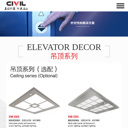
ELEVATOR DECOR
吊顶系列