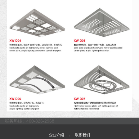
服务热线：400-826-2968
企业介绍
联系我们