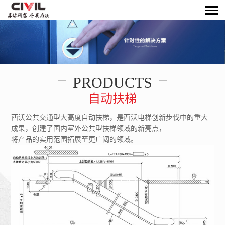
PRODUCTS
自动扶梯
西沃公共交通型大高度自动扶梯，是西沃电梯创新步伐中的重大
成果，创建了国内室外公共型扶梯领域的新亮点，
将产品的实用范围拓展至更广阔的领域。