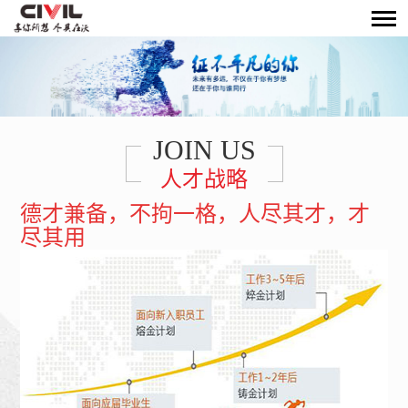
JOIN US
人才战略
德才兼备，不拘一格，人尽其才，才
尽其用