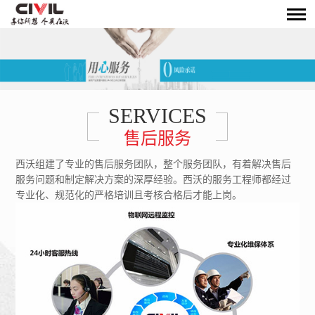
SERVICES
售后服务
西沃组建了专业的售后服务团队，整个服务团队，有着解决售后
服务问题和制定解决方案的深厚经验。西沃的服务工程师都经过
专业化、规范化的严格培训且考核合格后才能上岗。