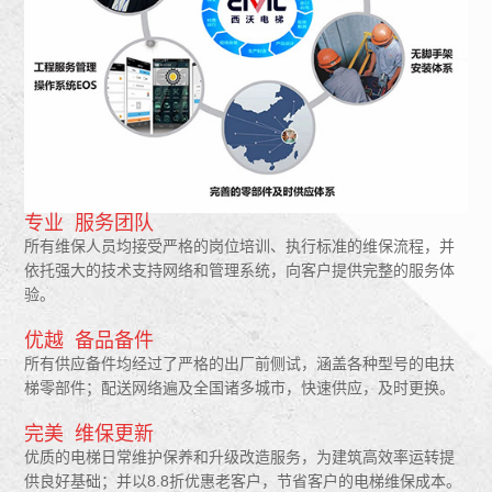
专业 服务团队
所有维保人员均接受严格的岗位培训、执行标准的维保流程，并
依托强大的技术支持网络和管理系统，向客户提供完整的服务体
验。
优越 备品备件
所有供应备件均经过了严格的出厂前侧试，涵盖各种型号的电扶
梯零部件；配送网络遍及全国诸多城市，快速供应，及时更换。
完美 维保更新
优质的电梯日常维护保养和升级改造服务，为建筑高效率运转提
供良好基础；并以8.8折优惠老客户，节省客户的电梯维保成本。