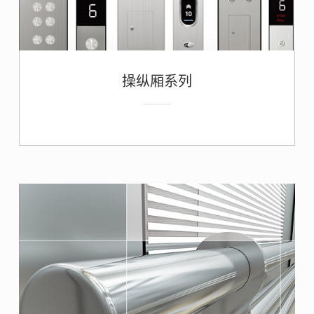
操纵厢系列