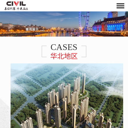
CASES
华北地区