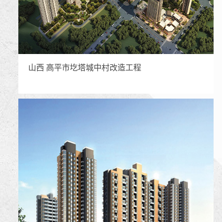
山西 高平市圪塔城中村改造工程