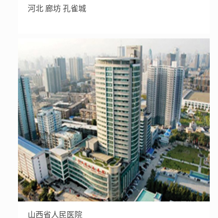
河北 廊坊 孔雀城
山西省人民医院