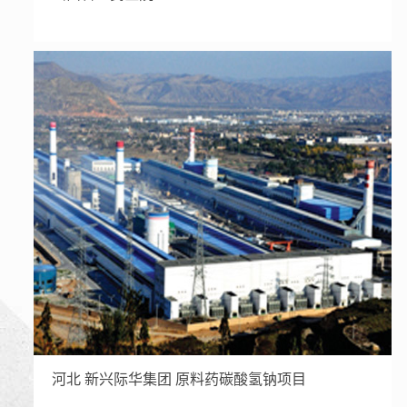
河北 新兴际华集团 原料药碳酸氢钠项目