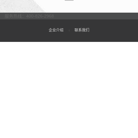
服务热线：400-826-2968
企业介绍
联系我们