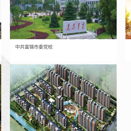
中共富锦市委党校