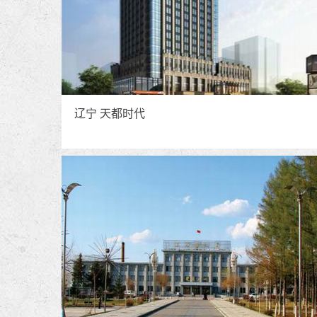
辽宁 天都时代