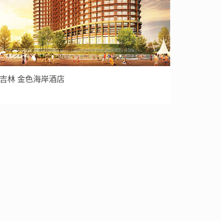
吉林 金色海岸酒店