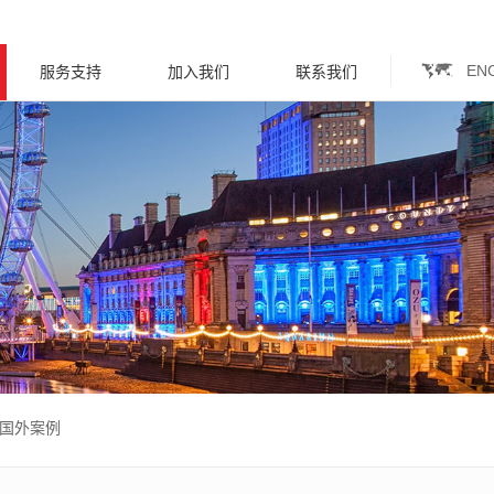
EN
服务支持
加入我们
联系我们
国外案例