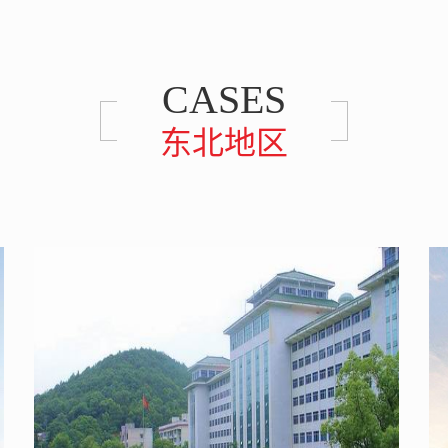
CASES
东北地区