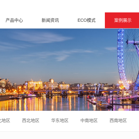
产品中心
新闻资讯
ECO模式
案例展示
北地区
西北地区
华东地区
中南地区
西南地区