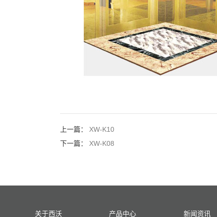
上一篇：
XW-K10
下一篇：
XW-K08
关于西沃
产品中心
新闻资讯