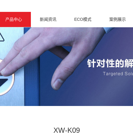
产品中心
新闻资讯
ECO模式
案例展示
XW-K09