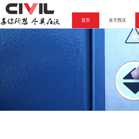
首页
关于西沃