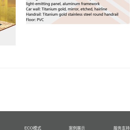
ECO模式
案例展示
服务支持