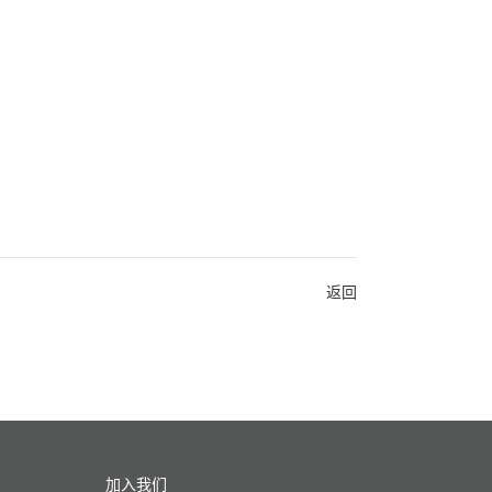
返回
加入我们