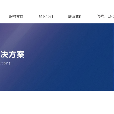
EN
服务支持
加入我们
联系我们