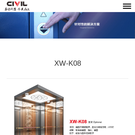
XW-K08