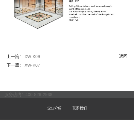
返回
上一篇：
XW-K09
下一篇：
XW-K07
服务热线：400-826-2968
企业介绍
联系我们