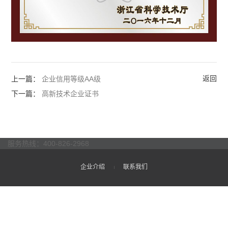
返回
上一篇：
企业信用等级AA级
下一篇：
高新技术企业证书
服务热线：400-826-2968
企业介绍
联系我们