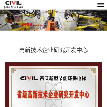
高新技术企业研究开发中心