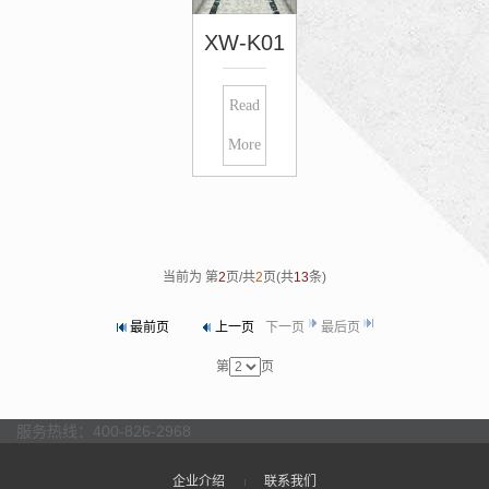
XW-K01
Read
More
当前为 第
2
页/共
2
页(共
13
条)
最前页
上一页
下一页
最后页
第
页
服务热线：400-826-2968
企业介绍
联系我们